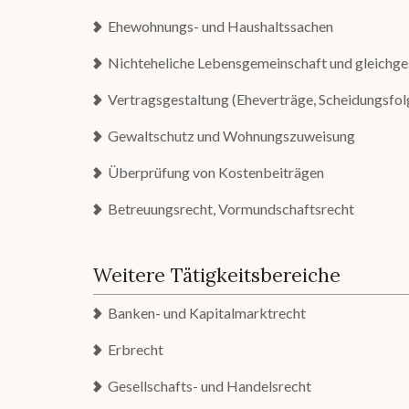
Ehewohnungs- und Haushaltssachen
Nichteheliche Lebensgemeinschaft und gleichge
Vertragsgestaltung (Eheverträge, Scheidungsfo
Gewaltschutz und Wohnungszuweisung
Überprüfung von Kostenbeiträgen
Betreuungsrecht, Vormundschaftsrecht
Weitere Tätigkeitsbereiche
Banken- und Kapitalmarktrecht
Erbrecht
Gesellschafts- und Handelsrecht