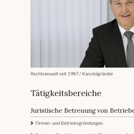
Rechtsanwalt seit 1987 / Kanzleigründer
Tätigkeitsbereiche
Juristische Betreuung von Betrieb
Firmen- und Betriebsgründungen