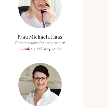
Frau Michaela Haas
Rechtsanwaltsfachangestellte
haas@kanzlei-wagner.de