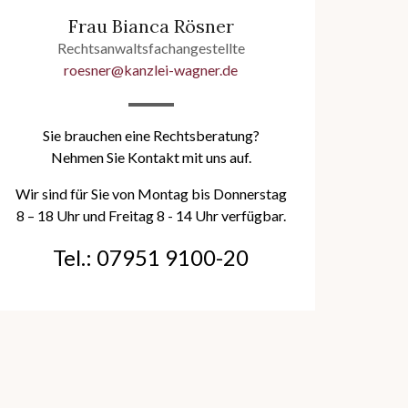
Frau Bianca Rösner
Rechtsanwaltsfachangestellte
roesner@kanzlei-wagner.de
Sie brauchen eine Rechtsberatung?
Nehmen Sie Kontakt mit uns auf.
Wir sind für Sie von Montag bis Donnerstag
8 – 18 Uhr und Freitag 8 - 14 Uhr verfügbar.
Tel.: 07951 9100-20