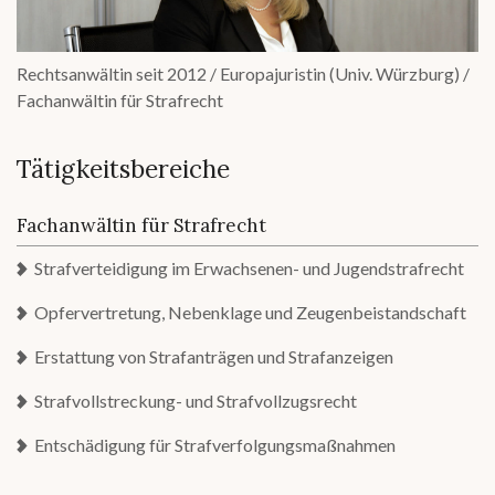
Rechtsanwältin seit 2012 / Europajuristin (Univ. Würzburg) /
Fachanwältin für Strafrecht
Tätigkeitsbereiche
Fachanwältin für Strafrecht
Strafverteidigung im Erwachsenen- und Jugendstrafrecht
Opfervertretung, Nebenklage und Zeugenbeistandschaft
Erstattung von Strafanträgen und Strafanzeigen
Strafvollstreckung- und Strafvollzugsrecht
Entschädigung für Strafverfolgungsmaßnahmen