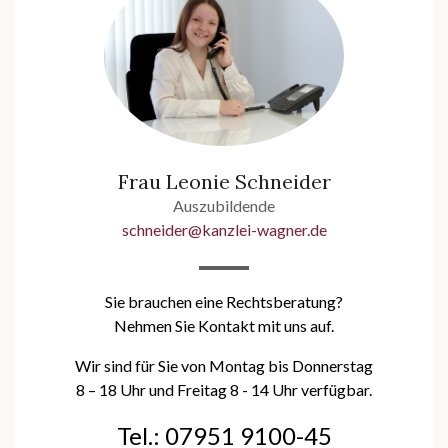
Frau Leonie Schneider
Auszubildende
schneider@kanzlei-wagner.de
Sie brauchen eine Rechtsberatung?
Nehmen Sie Kontakt mit uns auf.
Wir sind für Sie von Montag bis Donnerstag
8 – 18 Uhr und Freitag 8 - 14 Uhr verfügbar.
Tel.: 07951 9100-45