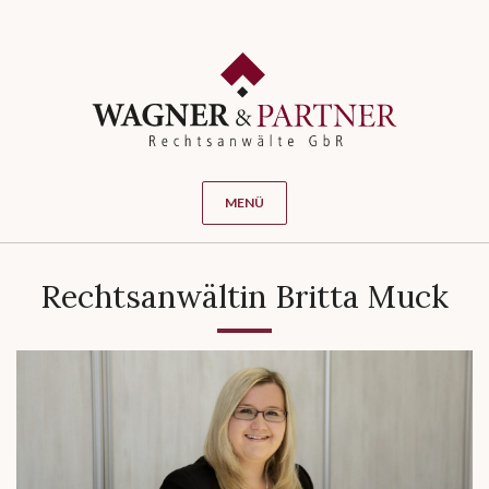
MENÜ
Rechtsanwältin Britta Muck