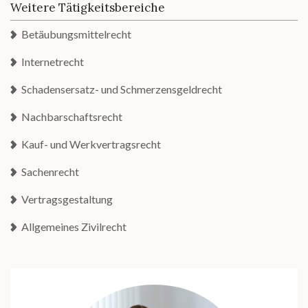
Weitere Tätigkeitsbereiche
Betäubungsmittelrecht
Internetrecht
Schadensersatz- und Schmerzensgeldrecht
Nachbarschaftsrecht
Kauf- und Werkvertragsrecht
Sachenrecht
Vertragsgestaltung
Allgemeines Zivilrecht