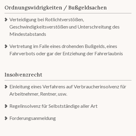
Ordnungswidrigkeiten / Bußgeldsachen
Verteidigung bei Rotlichtverstößen,
Geschwindigkeitsverstößen und Unterschreitung des
Mindestabstands
Vertretung im Falle eines drohenden Bußgelds, eines
Fahrverbots oder gar der Entziehung der Fahrerlaubnis
Insolvenzrecht
Einleitung eines Verfahrens auf Verbraucherinsolvenz für
Arbeitnehmer, Rentner, usw.
Regelinsolvenz für Selbstständige aller Art
Forderungsanmeldung